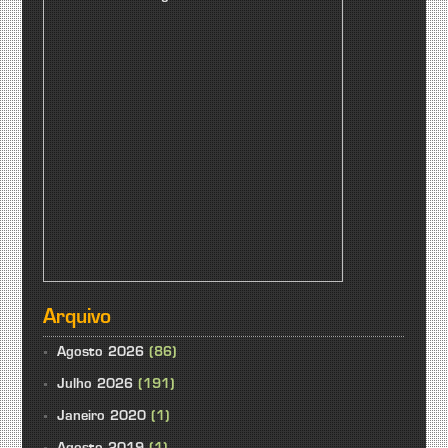
Arquivo
Agosto 2026
(86)
Julho 2026
(191)
Janeiro 2020
(1)