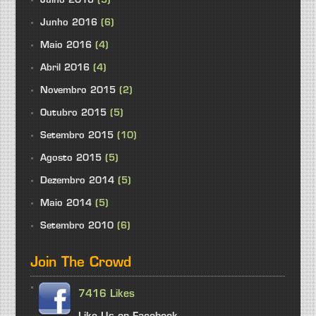
Julho 2016
(5)
Junho 2016
(6)
Maio 2016
(4)
Abril 2016
(4)
Novembro 2015
(2)
Outubro 2015
(5)
Setembro 2015
(10)
Agosto 2015
(5)
Dezembro 2014
(5)
Maio 2014
(5)
Setembro 2010
(6)
Join The Crowd
7416 Likes