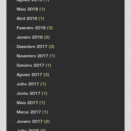
Agosto 2019
(1)
Maio 2018
(1)
Abril 2018
(1)
Fevereiro 2018
(3)
Janeiro 2018
(2)
Dezembro 2017
(3)
Novembro 2017
(1)
Outubro 2017
(1)
Agosto 2017
(3)
Julho 2017
(1)
Junho 2017
(1)
Maio 2017
(1)
Março 2017
(1)
Janeiro 2017
(2)