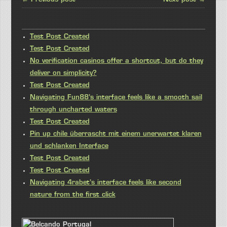
Test Post Created
Test Post Created
No verification casinos offer a shortcut, but do they
deliver on simplicity?
Test Post Created
Navigating Fun88’s interface feels like a smooth sail
through uncharted waters
Test Post Created
Pin up chile überrascht mit einem unerwartet klaren
und schlanken Interface
Test Post Created
Test Post Created
Navigating 4rabet’s interface feels like second
nature from the first click