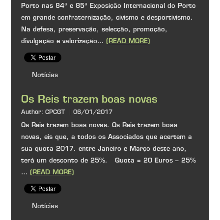
Porto nas 84ª e 85ª Exposição Internacional do Porto
em grande confraternização, civismo e desportivismo.
Na defesa, preservação, selecção, promoção,
divulgação e valorização…
(READ MORE)
Notícias
Os Reis trazem boas novas
Author:
CPCGT
06/01/2017
Os Reis trazem boas novas. Os Reis trazem boas
novas, eis que, a todos os Associados que acertem a
sua quota 2017. entre Janeiro e Março deste ano,
terá um desconto de 25%. Quota = 20 Euros – 25%
…
(READ MORE)
Notícias