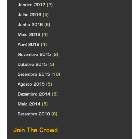
Janeiro 2017
(2)
Julho 2016
(5)
Junho 2016
(6)
Maio 2016
(4)
Abril 2016
(4)
Novembro 2015
(2)
Outubro 2015
(5)
Setembro 2015
(10)
Agosto 2015
(5)
Dezembro 2014
(5)
Maio 2014
(5)
Setembro 2010
(6)
Join The Crowd