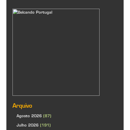
Arquivo
Agosto 2026
(87)
Julho 2026
(191)