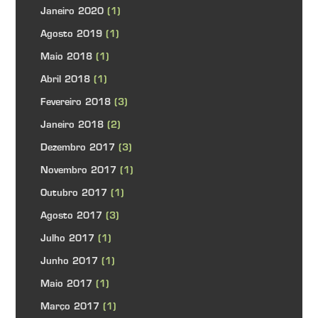
Janeiro 2020
(1)
Agosto 2019
(1)
Maio 2018
(1)
Abril 2018
(1)
Fevereiro 2018
(3)
Janeiro 2018
(2)
Dezembro 2017
(3)
Novembro 2017
(1)
Outubro 2017
(1)
Agosto 2017
(3)
Julho 2017
(1)
Junho 2017
(1)
Maio 2017
(1)
Março 2017
(1)