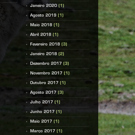
Janeiro 2020
(1)
Agosto 2019
(1)
Maio 2018
(1)
Abril 2018
(1)
Fevereiro 2018
(3)
Janeiro 2018
(2)
Dezembro 2017
(3)
Novembro 2017
(1)
Outubro 2017
(1)
Agosto 2017
(3)
Julho 2017
(1)
Junho 2017
(1)
Maio 2017
(1)
Março 2017
(1)