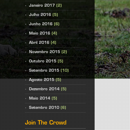
Janeiro 2017
(2)
Julho 2016
(5)
Junho 2016
(6)
Maio 2016
(4)
Abril 2016
(4)
Novembro 2015
(2)
Outubro 2015
(5)
Setembro 2015
(10)
Agosto 2015
(5)
Dezembro 2014
(5)
Maio 2014
(5)
Setembro 2010
(6)
Join The Crowd