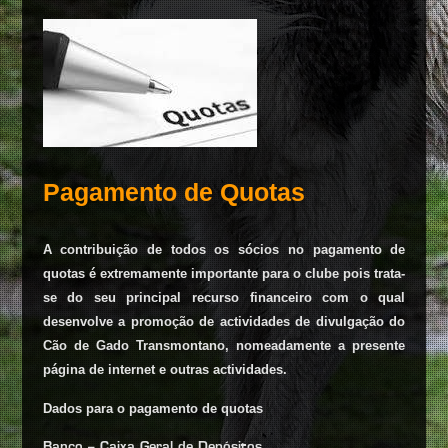
Pagamento de Quotas
A contribuição de todos os sócios no pagamento de
quotas é extremamente importante para o clube pois trata-
se do seu principal recurso financeiro com o qual
desenvolve a promoção de actividades de divulgação do
Cão de Gado Transmontano, nomeadamente a presente
página de internet e outras actividades.
Dados para o pagamento de quotas
Banco – Caixa Geral de Depósitos