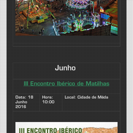
Junho
III Encontro Ibérico de Matilhas
Data: 18
Hora:
Local: Cidade de Mêda
Junho
10:00
2016