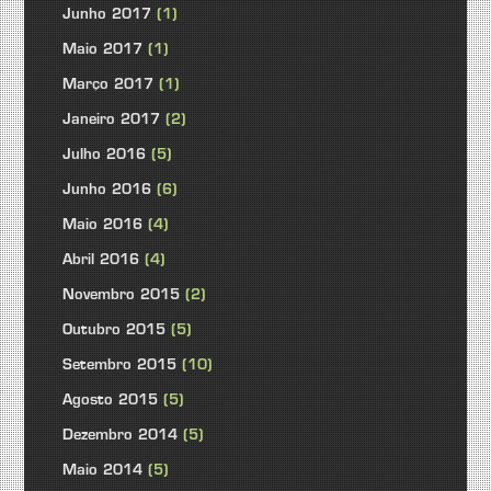
Junho 2017
(1)
Maio 2017
(1)
Março 2017
(1)
Janeiro 2017
(2)
Julho 2016
(5)
Junho 2016
(6)
Maio 2016
(4)
Abril 2016
(4)
Novembro 2015
(2)
Outubro 2015
(5)
Setembro 2015
(10)
Agosto 2015
(5)
Dezembro 2014
(5)
Maio 2014
(5)