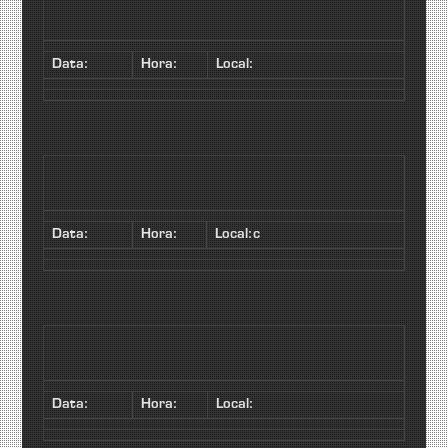
Data:
Hora:
Local:
Data:
Hora:
Local:c
Data:
Hora:
Local: