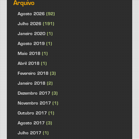
Arquivo
Agosto 2026
(92)
Julho 2026
(191)
Janeiro 2020
(1)
Agosto 2019
(1)
Maio 2018
(1)
Abril 2018
(1)
Fevereiro 2018
(3)
Janeiro 2018
(2)
Dezembro 2017
(3)
Novembro 2017
(1)
Outubro 2017
(1)
Agosto 2017
(3)
Julho 2017
(1)