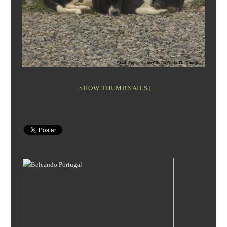
[SHOW THUMBNAILS]