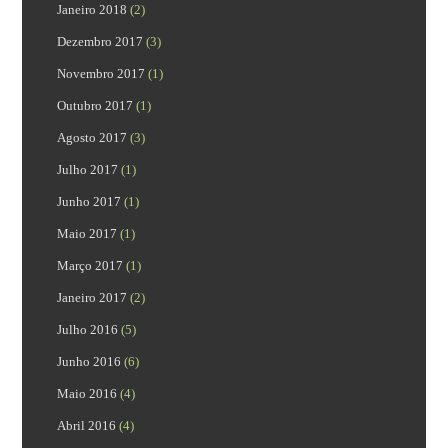
Janeiro 2018
(2)
Dezembro 2017
(3)
Novembro 2017
(1)
Outubro 2017
(1)
Agosto 2017
(3)
Julho 2017
(1)
Junho 2017
(1)
Maio 2017
(1)
Março 2017
(1)
Janeiro 2017
(2)
Julho 2016
(5)
Junho 2016
(6)
Maio 2016
(4)
Abril 2016
(4)