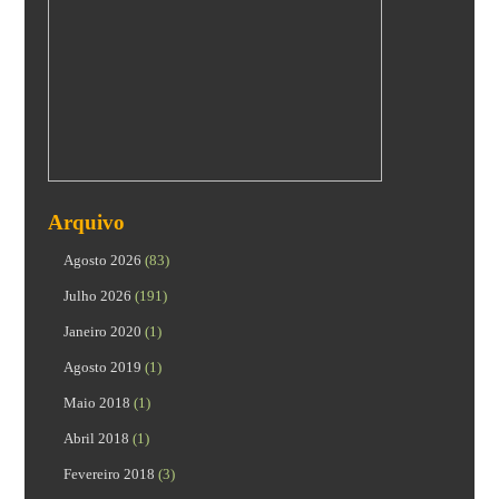
Arquivo
Agosto 2026
(83)
Julho 2026
(191)
Janeiro 2020
(1)
Agosto 2019
(1)
Maio 2018
(1)
Abril 2018
(1)
Fevereiro 2018
(3)