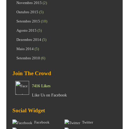
Novembro 2015
(2)
Outubro 2015
(5)
Setembro 2015
(10)
Agosto 2015
(5)
Dezembro 2014
(5)
Maio 2014
(5)
Setembro 2010
(6)
Join The Crowd
7416 Likes
Like Us on Facebook
Social Widget
Facebook
Twitter