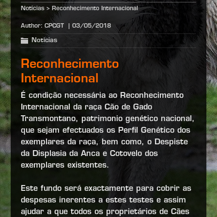
Notícias
>
Reconhecimento Internacional
Author:
CPCGT
03/05/2018
Notícias
Reconhecimento
Internacional
É condição necessária ao Reconhecimento
Internacional da raça Cão de Gado
Transmontano, patrimonio genético nacional,
que sejam efectuados os Perfil Genético dos
exemplares da raça, bem como, o Despiste
da Displasia da Anca e Cotovelo dos
exemplares existentes.
Este fundo será exactamente para cobrir as
despesas inerentes a estes testes e assim
ajudar a que todos os proprietários de Cães