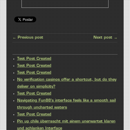
← Previous post
Next post →
Test Post Created
Test Post Created
Test Post Created
No verification casinos offer a shortcut, but do they
deliver on simplicity?
Test Post Created
Navigating Fun88’s interface feels like a smooth sail
through uncharted waters
Test Post Created
Pin up chile überrascht mit einem unerwartet klaren
und schlanken Interface