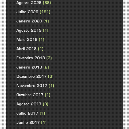
Agosto 2026
(88)
Julho 2026
(191)
Janeiro 2020
(1)
Agosto 2019
(1)
Maio 2018
(1)
Abril 2018
(1)
Fevereiro 2018
(3)
Janeiro 2018
(2)
Dezembro 2017
(3)
Novembro 2017
(1)
Outubro 2017
(1)
Agosto 2017
(3)
Julho 2017
(1)
Junho 2017
(1)