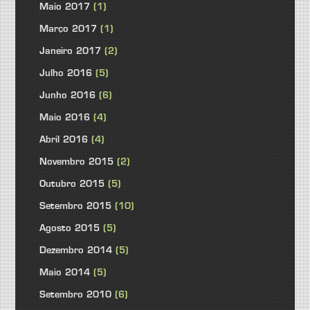
Maio 2017
(1)
Março 2017
(1)
Janeiro 2017
(2)
Julho 2016
(5)
Junho 2016
(6)
Maio 2016
(4)
Abril 2016
(4)
Novembro 2015
(2)
Outubro 2015
(5)
Setembro 2015
(10)
Agosto 2015
(5)
Dezembro 2014
(5)
Maio 2014
(5)
Setembro 2010
(6)