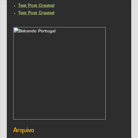
Test Post Created
Test Post Created
Arquivo