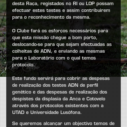
desta Raça, registados no RI ou LOP possam
efectuar estes testes e assim contribuirem
para o reconhecimento da mesma.
O Clube fará os esforços necessários para
que esta missão chegue a bom porto,
deslocando-se para que sejam efectuadas as
colheitas de ADN, e enviando as mesmas
para o Laboratório com o qual temos
protocolo.
Este fundo servirá para cobrir as despesas
de realização dos testes ADN de perfil
genético e das despesas de realização dos
despistes da displasia da Anca e Cotovelo
através dos protocolos existentes com a
UTAD e Universidade Lusófona.
Se queremos alcançar um objectivo temos de