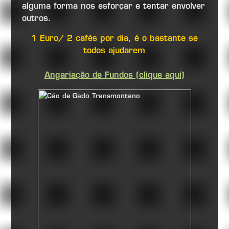
alguma forma nos esforçar e tentar envolver
outros.
1 Euro/ 2 cafés por dia, é o bastante se
todos ajudarem
Angariação de Fundos (clique aqui)