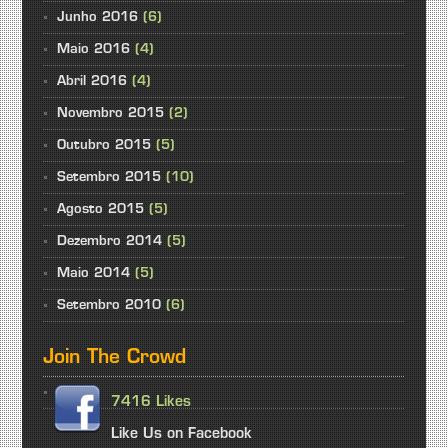
Junho 2016
(6)
Maio 2016
(4)
Abril 2016
(4)
Novembro 2015
(2)
Outubro 2015
(5)
Setembro 2015
(10)
Agosto 2015
(5)
Dezembro 2014
(5)
Maio 2014
(5)
Setembro 2010
(6)
Join The Crowd
7416 Likes
Like Us on Facebook