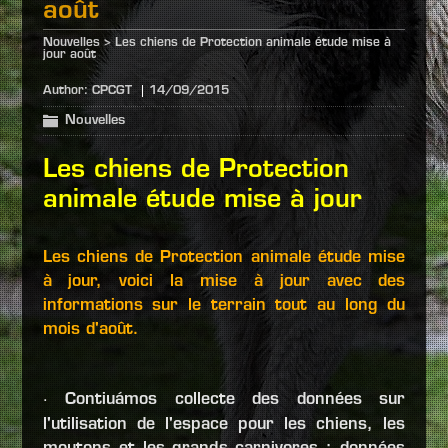
août
Nouvelles
>
Les chiens de Protection animale étude mise à
jour août
Author:
CPCGT
14/09/2015
Nouvelles
Les chiens de Protection
animale étude mise à jour
Les chiens de Protection animale étude mi
se
à jour, voici la mise à jour avec des
informations sur le terrain tout au long du
mois d'août.
Contiuámos collecte des données sur
·
l'utilisation de l'espace pour les chiens, les