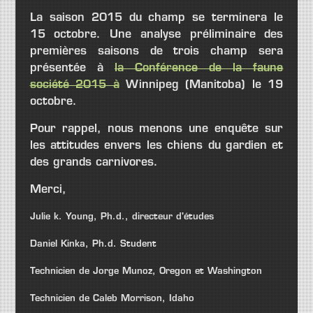
La saison 2015 du champ se terminera le
15 octobre.
Une analyse préliminaire des
premières saisons de trois champ sera
présentée à
la Conférence de la faune
société 2015 à
Winnipeg (Manitoba) le 19
octobre.
Pour rappel, nous menons une enquête sur
les attitudes envers les chiens du gardien et
des grands carnivores.
Merci,
Julie k. Young, Ph.d., directeur d'études
Daniel Kinka, Ph.d. Student
Technicien de Jorge Munoz, Oregon et Washington
Technicien de Caleb Morrison, Idaho