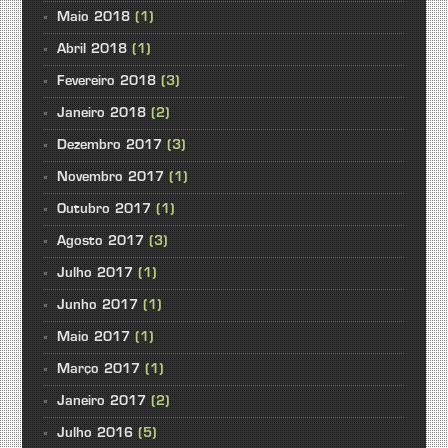
Maio 2018
(1)
Abril 2018
(1)
Fevereiro 2018
(3)
Janeiro 2018
(2)
Dezembro 2017
(3)
Novembro 2017
(1)
Outubro 2017
(1)
Agosto 2017
(3)
Julho 2017
(1)
Junho 2017
(1)
Maio 2017
(1)
Março 2017
(1)
Janeiro 2017
(2)
Julho 2016
(5)