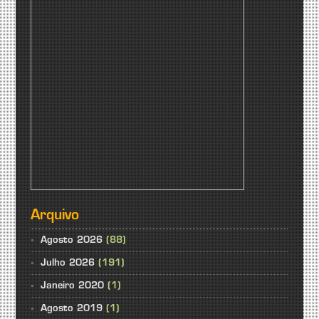
Arquivo
Agosto 2026
(88)
Julho 2026
(191)
Janeiro 2020
(1)
Agosto 2019
(1)