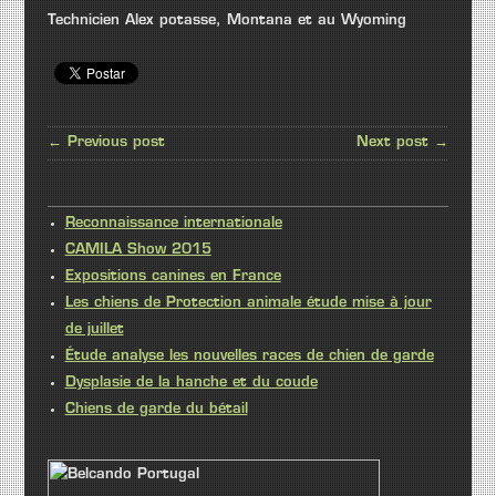
Technicien Alex potasse, Montana et au Wyoming
← Previous post
Next post →
Reconnaissance internationale
CAMILA Show 2015
Expositions canines en France
Les chiens de Protection animale étude mise à jour
de juillet
Étude analyse les nouvelles races de chien de garde
Dysplasie de la hanche et du coude
Chiens de garde du bétail